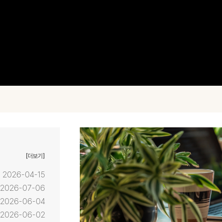
[더보기]
2026-04-15
2026-07-06
2026-06-04
2026-06-02